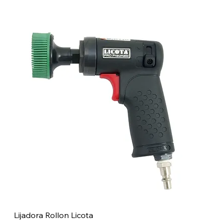
Lijadora Rollon Licota