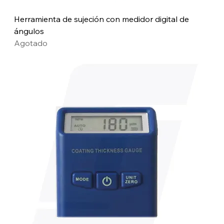
Herramienta de sujeción con medidor digital de
ángulos
Agotado