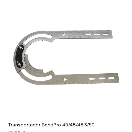
Transportador BendPro 45/48/48.3/50