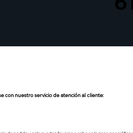
6
con nuestro servicio de atención al cliente: