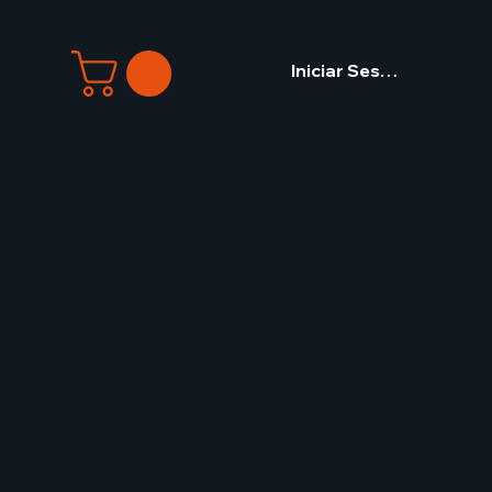
Iniciar Sesión