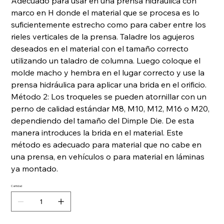
Adecuado para usar en una prensa hidráulica con
marco en H donde el material que se procesa es lo
suficientemente estrecho como para caber entre los
rieles verticales de la prensa. Taladre los agujeros
deseados en el material con el tamaño correcto
utilizando un taladro de columna. Luego coloque el
molde macho y hembra en el lugar correcto y use la
prensa hidráulica para aplicar una brida en el orificio.
Método 2: Los troqueles se pueden atornillar con un
perno de calidad estándar M8, M10, M12, M16 o M20,
dependiendo del tamaño del Dimple Die. De esta
manera introduces la brida en el material. Este
método es adecuado para material que no cabe en
una prensa, en vehículos o para material en láminas
ya montado.
Cantidad