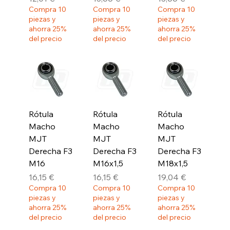
Compra 10
Compra 10
Compra 10
piezas y
piezas y
piezas y
ahorra 25%
ahorra 25%
ahorra 25%
del precio
del precio
del precio
Rótula
Rótula
Rótula
Macho
Macho
Macho
MJT
MJT
MJT
Derecha F3
Derecha F3
Derecha F3
M16
M16x1,5
M18x1,5
Precio
Precio
Precio
16,15 €
16,15 €
19,04 €
Compra 10
Compra 10
Compra 10
piezas y
piezas y
piezas y
ahorra 25%
ahorra 25%
ahorra 25%
del precio
del precio
del precio