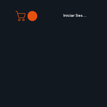
Iniciar Sesión