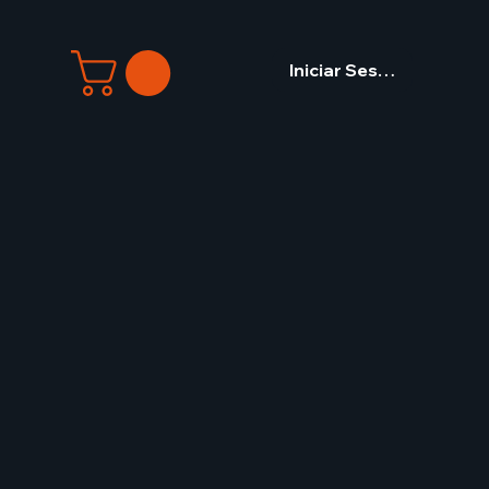
Iniciar Sesión