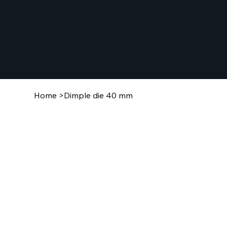
Home
>
Dimple die 40 mm