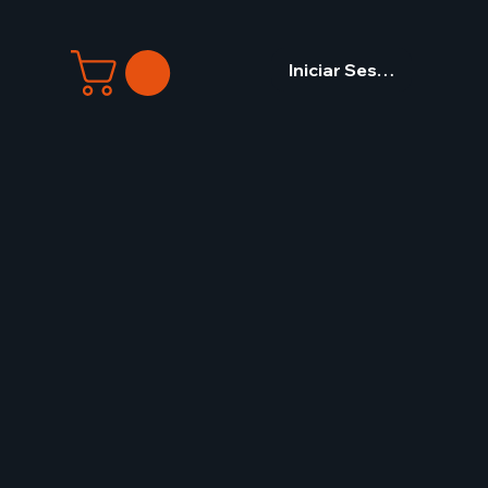
Iniciar Sesión