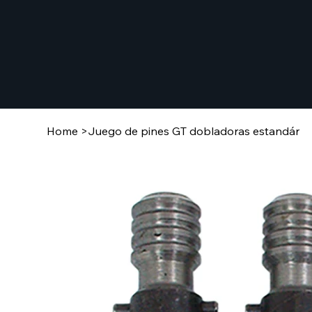
Home
>
Juego de pines GT dobladoras estandár