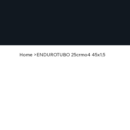
Home
>
ENDUROTUBO 25crmo4 45x1,5