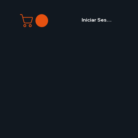
Iniciar Sesión