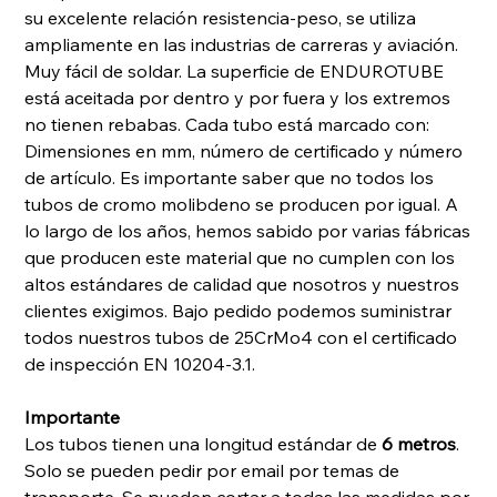
su excelente relación resistencia-peso, se utiliza
ampliamente en las industrias de carreras y aviación.
Muy fácil de soldar. La superficie de ENDUROTUBE
está aceitada por dentro y por fuera y los extremos
no tienen rebabas. Cada tubo está marcado con:
Dimensiones en mm, número de certificado y número
de artículo. Es importante saber que no todos los
tubos de cromo molibdeno se producen por igual. A
lo largo de los años, hemos sabido por varias fábricas
que producen este material que no cumplen con los
altos estándares de calidad que nosotros y nuestros
clientes exigimos. Bajo pedido podemos suministrar
todos nuestros tubos de 25CrMo4 con el certificado
de inspección EN 10204-3.1.
Importante
Los tubos tienen una longitud estándar de
6 metros
.
Solo se pueden pedir por email por temas de