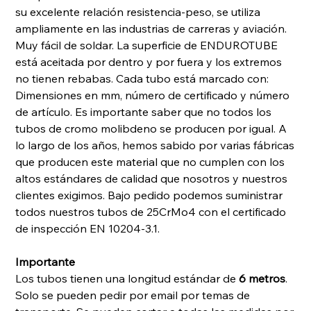
su excelente relación resistencia-peso, se utiliza
ampliamente en las industrias de carreras y aviación.
Muy fácil de soldar. La superficie de ENDUROTUBE
está aceitada por dentro y por fuera y los extremos
no tienen rebabas. Cada tubo está marcado con:
Dimensiones en mm, número de certificado y número
de artículo. Es importante saber que no todos los
tubos de cromo molibdeno se producen por igual. A
lo largo de los años, hemos sabido por varias fábricas
que producen este material que no cumplen con los
altos estándares de calidad que nosotros y nuestros
clientes exigimos. Bajo pedido podemos suministrar
todos nuestros tubos de 25CrMo4 con el certificado
de inspección EN 10204-3.1.
Importante
Los tubos tienen una longitud estándar de
6 metros
.
Solo se pueden pedir por email por temas de