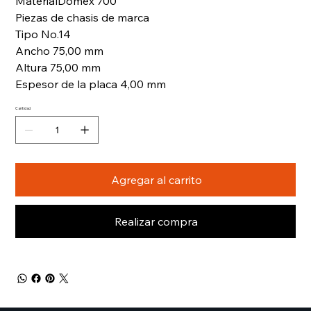
MaterialDomex 700
Piezas de chasis de marca
Tipo No.14
Ancho 75,00 mm
Altura 75,00 mm
Espesor de la placa 4,00 mm
Cantidad
Agregar al carrito
Realizar compra