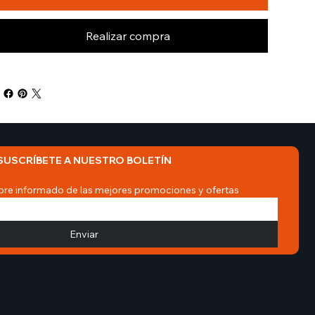
Realizar compra
SUSCRÍBETE A NUESTRO BOLETÍN
re informado de las mejores promociones y ofertas
Enviar