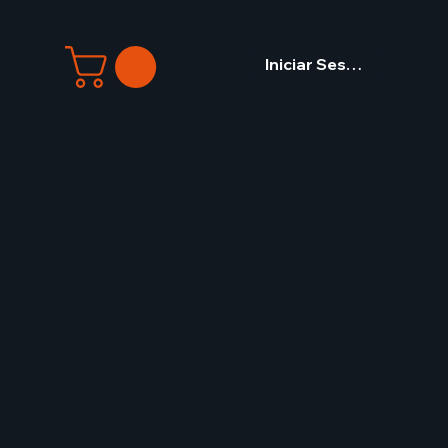
Iniciar Sesión