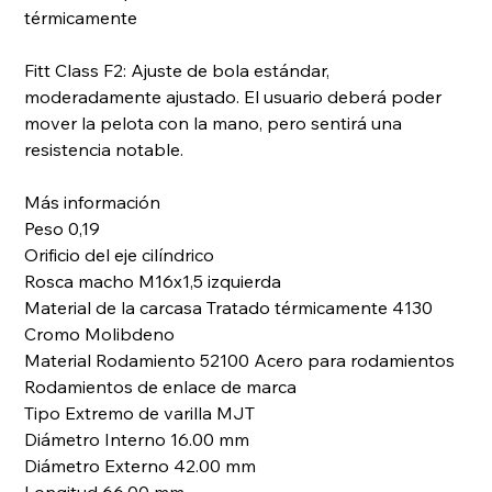
térmicamente
Fitt Class F2: Ajuste de bola estándar,
moderadamente ajustado. El usuario deberá poder
mover la pelota con la mano, pero sentirá una
resistencia notable.
Más información
Peso 0,19
Orificio del eje cilíndrico
Rosca macho M16x1,5 izquierda
Material de la carcasa Tratado térmicamente 4130
Cromo Molibdeno
Material Rodamiento 52100 Acero para rodamientos
Rodamientos de enlace de marca
Tipo Extremo de varilla MJT
Diámetro Interno 16.00 mm
Diámetro Externo 42.00 mm