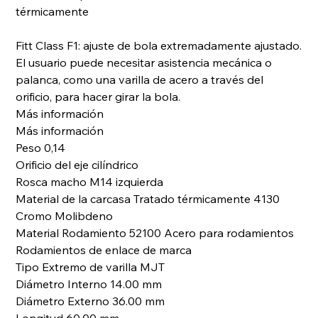
térmicamente
Fitt Class F1: ajuste de bola extremadamente ajustado.
El usuario puede necesitar asistencia mecánica o
palanca, como una varilla de acero a través del
orificio, para hacer girar la bola.
Más información
Más información
Peso 0,14
Orificio del eje cilíndrico
Rosca macho M14 izquierda
Material de la carcasa Tratado térmicamente 4130
Cromo Molibdeno
Material Rodamiento 52100 Acero para rodamientos
Rodamientos de enlace de marca
Tipo Extremo de varilla MJT
Diámetro Interno 14.00 mm
Diámetro Externo 36.00 mm