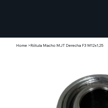
Home
>
Rótula Macho MJT Derecha F3 M12x1,25