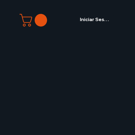
Iniciar Sesión