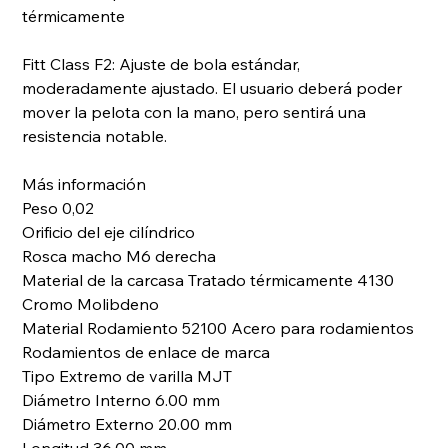
térmicamente
Fitt Class F2: Ajuste de bola estándar,
moderadamente ajustado. El usuario deberá poder
mover la pelota con la mano, pero sentirá una
resistencia notable.
Más información
Peso 0,02
Orificio del eje cilíndrico
Rosca macho M6 derecha
Material de la carcasa Tratado térmicamente 4130
Cromo Molibdeno
Material Rodamiento 52100 Acero para rodamientos
Rodamientos de enlace de marca
Tipo Extremo de varilla MJT
Diámetro Interno 6.00 mm
Diámetro Externo 20.00 mm