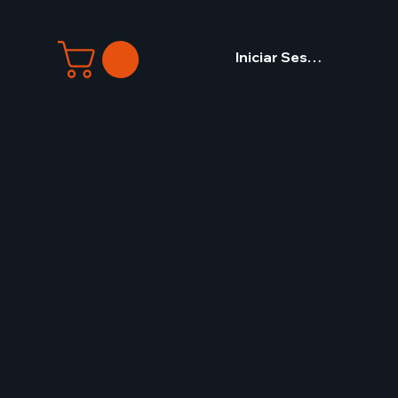
Iniciar Sesión