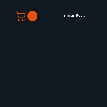
Iniciar Sesión